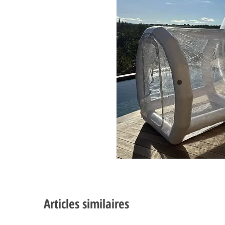
Articles similaires