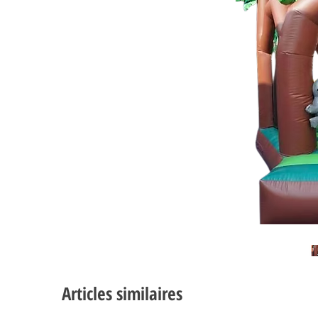
Articles similaires